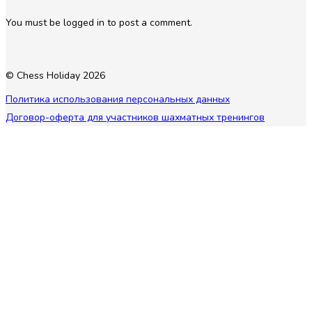
You must be logged in to post a comment.
© Chess Holiday 2026
Политика использования персональных данных
Договор-оферта для участников шахматных тренингов