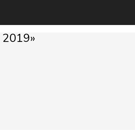
 2019»