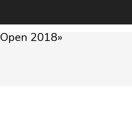
Open 2018»