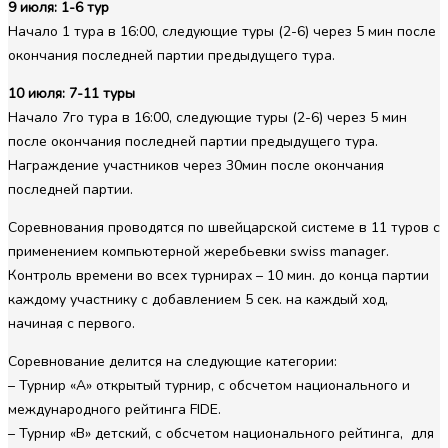
9 июля: 1-6 тур
Начало 1 тура в 16:00, следующие туры (2-6) через 5 мин после
окончания последней партии предыдущего тура.
10 июля: 7-11 туры
Начало 7го тура в 16:00, следующие туры (2-6) через 5 мин
после окончания последней партии предыдущего тура.
Награждение участников через 30мин после окончания
последней партии.
Соревнования проводятся по швейцарской системе в 11 туров с
применением компьютерной жеребьевки swiss manager.
Контроль времени во всех турнирах – 10 мин. до конца партии
каждому участнику с добавлением 5 сек. на каждый ход,
начиная с первого.
Соревнование делится на следующие категории:
– Турнир «А» открытый турнир, с обсчетом национального и
международного рейтинга FIDE.
– Турнир «B» детский, с обсчетом национального рейтинга, для